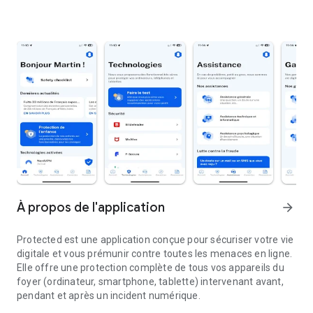
À propos de l'application
arrow_forward
Protected est une application conçue pour sécuriser votre vie
digitale et vous prémunir contre toutes les menaces en ligne.
Elle offre une protection complète de tous vos appareils du
foyer (ordinateur, smartphone, tablette) intervenant avant,
pendant et après un incident numérique.