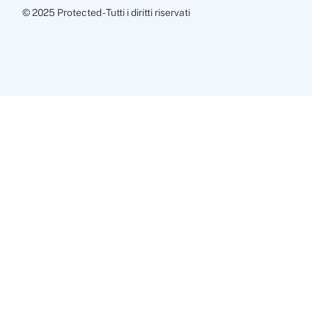
© 2025 Protected - Tutti i diritti riservati