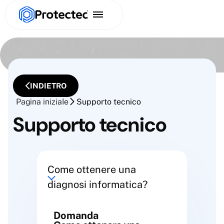
INDIETRO
Pagina iniziale
Supporto tecnico
Supporto tecnico
Come ottenere una
diagnosi informatica?
Domanda