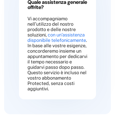
Quale assistenza generale
offrite?
Vi accompagniamo
nell’utilizzo del nostro
prodotto e delle nostre
soluzioni,
con un’assistenza
disponibile telefonicamente
.
In base alle vostre esigenze,
concorderemo insieme un
appuntamento per dedicarvi
il tempo necessario e
guidarvi passo dopo passo.
Questo servizio è incluso nel
vostro abbonamento
Protected, senza costi
aggiuntivi.