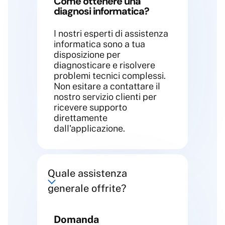
Come ottenere una
diagnosi informatica?
I nostri esperti di assistenza
informatica sono a tua
disposizione per
diagnosticare e risolvere
problemi tecnici complessi.
Non esitare a contattare il
nostro servizio clienti per
ricevere supporto
direttamente
dall'applicazione.
Quale assistenza
generale offrite?
Domanda