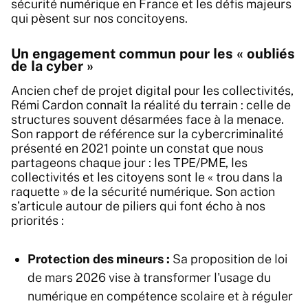
sécurité numérique en France et les défis majeurs
qui pèsent sur nos concitoyens.
Un engagement commun pour les « oubliés
de la cyber »
Ancien chef de projet digital pour les collectivités,
Rémi Cardon connaît la réalité du terrain : celle de
structures souvent désarmées face à la menace.
Son rapport de référence sur la cybercriminalité
présenté en 2021 pointe un constat que nous
partageons chaque jour : les TPE/PME, les
collectivités et les citoyens sont le « trou dans la
raquette » de la sécurité numérique. Son action
s’articule autour de piliers qui font écho à nos
priorités :
Protection des mineurs :
Sa proposition de loi
de mars 2026 vise à transformer l'usage du
numérique en compétence scolaire et à réguler