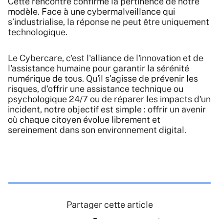
Cette rencontre confirme la pertinence de notre
modèle. Face à une cybermalveillance qui
s’industrialise, la réponse ne peut être uniquement
technologique.
Le Cybercare, c'est l'alliance de l'innovation et de
l'assistance humaine pour garantir la sérénité
numérique de tous. Qu'il s'agisse de prévenir les
risques, d'offrir une assistance technique ou
psychologique 24/7 ou de réparer les impacts d'un
incident, notre objectif est simple : offrir un avenir
où chaque citoyen évolue librement et
sereinement dans son environnement digital.
Partager cette article