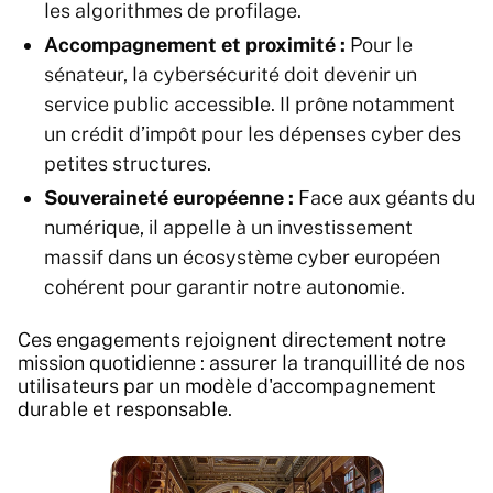
les algorithmes de profilage.
Accompagnement et proximité :
Pour le
sénateur, la cybersécurité doit devenir un
service public accessible. Il prône notamment
un crédit d’impôt pour les dépenses cyber des
petites structures.
Souveraineté européenne :
Face aux géants du
numérique, il appelle à un investissement
massif dans un écosystème cyber européen
cohérent pour garantir notre autonomie.
Ces engagements rejoignent directement notre
mission quotidienne : assurer la tranquillité de nos
utilisateurs par un modèle d'accompagnement
durable et responsable.