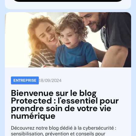
18
/
09
/
2024
ENTREPRISE
Bienvenue sur le blog
Protected : l'essentiel pour
prendre soin de votre vie
numérique
Découvrez notre blog dédié à la cybersécurité :
sensibilisation, prévention et conseils pour