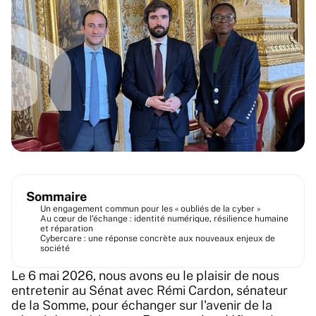
Sommaire
Un engagement commun pour les « oubliés de la cyber »
Au cœur de l'échange : identité numérique, résilience humaine
et réparation
Cybercare : une réponse concrète aux nouveaux enjeux de
société
Le 6 mai 2026, nous avons eu le plaisir de nous
entretenir au Sénat avec Rémi Cardon, sénateur
de la Somme, pour échanger sur l'avenir de la