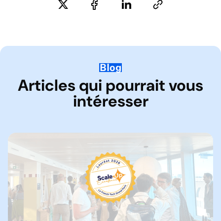
Blog
Articles qui pourrait vous
intéresser