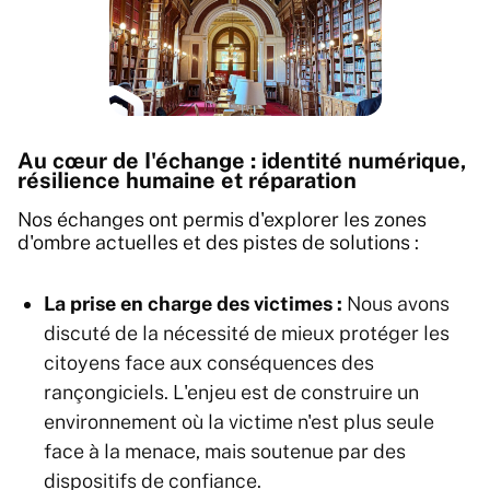
Au cœur de l'échange : identité numérique,
résilience humaine et réparation
Nos échanges ont permis d'explorer les zones
d'ombre actuelles et des pistes de solutions :
La prise en charge des victimes :
Nous avons
discuté de la nécessité de mieux protéger les
citoyens face aux conséquences des
rançongiciels. L'enjeu est de construire un
environnement où la victime n'est plus seule
face à la menace, mais soutenue par des
dispositifs de confiance.