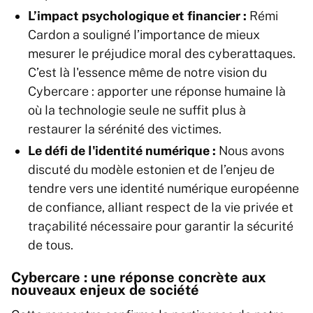
L’impact psychologique et financier :
Rémi
Cardon a souligné l’importance de mieux
mesurer le préjudice moral des cyberattaques.
C’est là l'essence même de notre vision du
Cybercare : apporter une réponse humaine là
où la technologie seule ne suffit plus à
restaurer la sérénité des victimes.
Le défi de l'identité numérique :
Nous avons
discuté du modèle estonien et de l’enjeu de
tendre vers une identité numérique européenne
de confiance, alliant respect de la vie privée et
traçabilité nécessaire pour garantir la sécurité
de tous.
Cybercare : une réponse concrète aux
nouveaux enjeux de société