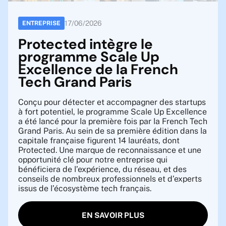
17
/
06
/
2026
ENTREPRISE
Protected intègre le
programme Scale Up
Excellence de la French
Tech Grand Paris
Conçu pour détecter et accompagner des startups
à fort potentiel, le programme Scale Up Excellence
a été lancé pour la première fois par la French Tech
Grand Paris. Au sein de sa première édition dans la
capitale française figurent 14 lauréats, dont
Protected. Une marque de reconnaissance et une
opportunité clé pour notre entreprise qui
bénéficiera de l’expérience, du réseau, et des
conseils de nombreux professionnels et d’experts
issus de l’écosystème tech français.
EN SAVOIR PLUS