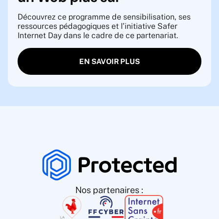
Découvrez ce programme de sensibilisation, ses
ressources pédagogiques et l’initiative Safer
Internet Day dans le cadre de ce partenariat.
EN SAVOIR PLUS
Nos partenaires :