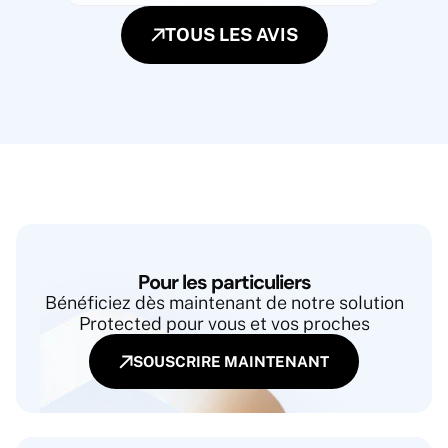
TOUS LES AVIS
Pour les particuliers
Bénéficiez dès maintenant de notre solution
Protected pour vous et vos proches
SOUSCRIRE MAINTENANT