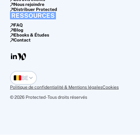
Nous rejoindre
Distribuer Protected
RESSOURCES
FAQ
Blog
Ebooks & Études
Contact
BE
Politique de confidentialité & Mentions léga les
Cookies
© 2026 Protected - Tous droits réservés