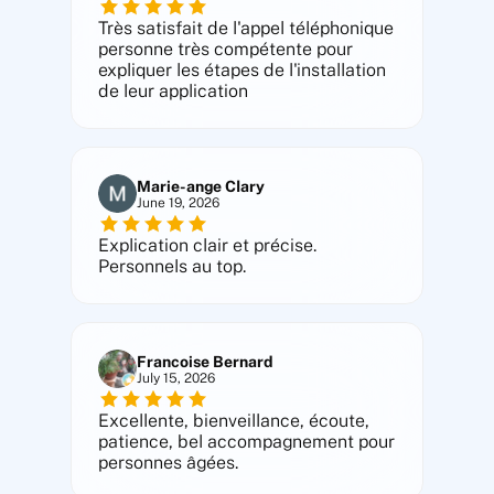
Très satisfait de l'appel téléphonique
personne très compétente pour
expliquer les étapes de l'installation
de leur application
Marie-ange Clary
June 19, 2026
Explication clair et précise.
Personnels au top.
Francoise Bernard
July 15, 2026
Excellente, bienveillance, écoute,
patience, bel accompagnement pour
personnes âgées.