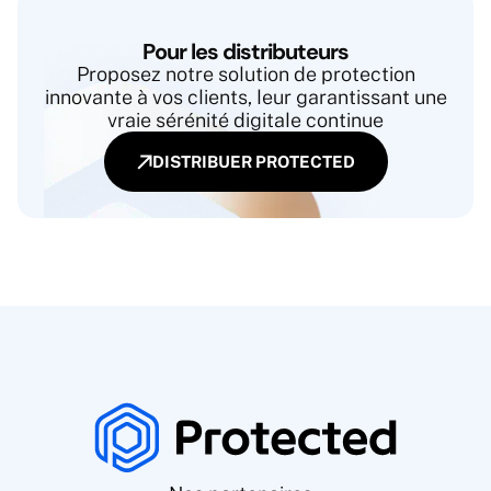
Pour les distributeurs
Proposez notre solution de protection
innovante à vos clients, leur garantissant une
vraie sérénité digitale continue
DISTRIBUER PROTECTED