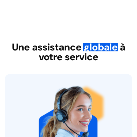
Une assistance
globale
à
votre service