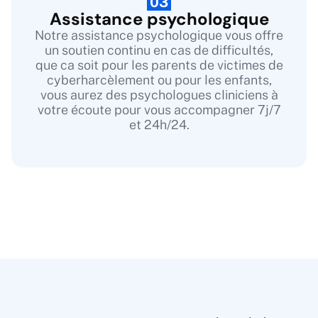
03
Assistance psychologique
Notre assistance psychologique vous offre
un soutien continu en cas de difficultés,
que ca soit pour les parents de victimes de
cyberharcèlement ou pour les enfants,
vous aurez des psychologues cliniciens à
votre écoute pour vous accompagner 7j/7
et 24h/24.