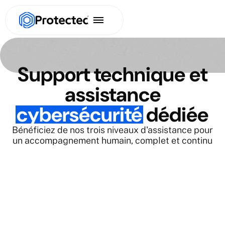
Support technique et
assistance
cybersécurité
dédiée
Bénéficiez de nos trois niveaux d'assistance pour
un accompagnement humain, complet et continu