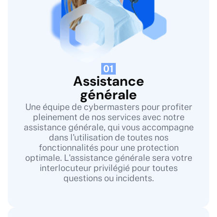
01
Assistance
générale
Une équipe de cybermasters pour profiter
pleinement de nos services avec notre
assistance générale, qui vous accompagne
dans l'utilisation de toutes nos
fonctionnalités pour une protection
optimale. L'assistance générale sera votre
interlocuteur privilégié pour toutes
questions ou incidents.