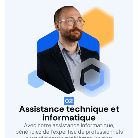
02
Assistance technique et
informatique
Avec notre assistance informatique,
bénéficiez de l'expertise de professionnels