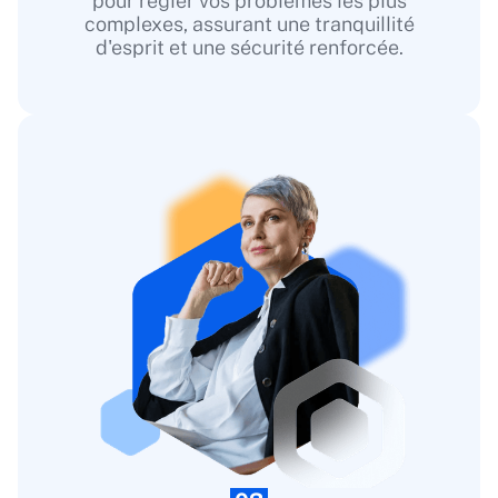
pour régler vos problèmes les plus
complexes, assurant une tranquillité
d'esprit et une sécurité renforcée.