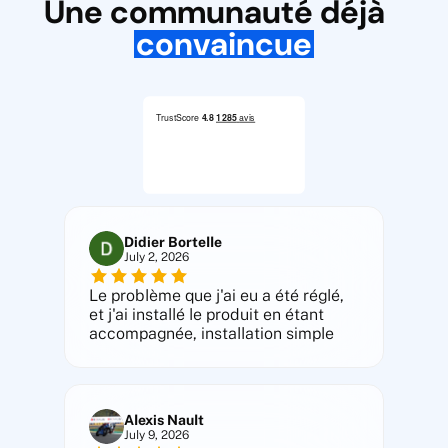
Une communauté déjà
convaincue
Didier Bortelle
July 2, 2026
Le problème que j'ai eu a été réglé,
et j'ai installé le produit en étant
accompagnée, installation simple
Alexis Nault
July 9, 2026