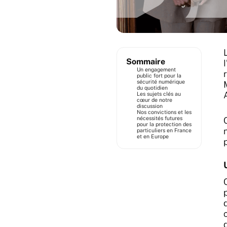
Sommaire
Un engagement
public fort pour la
sécurité numérique
du quotidien
Les sujets clés au
cœur de notre
discussion
Nos convictions et les
nécessités futures
pour la protection des
particuliers en France
et en Europe