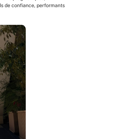
ils de confiance, performants