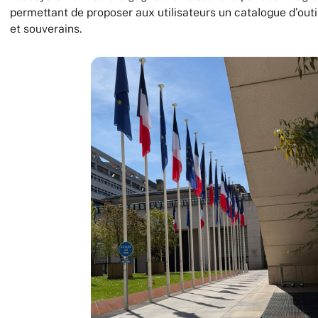
permettant de proposer aux utilisateurs un catalogue d’out
et souverains.