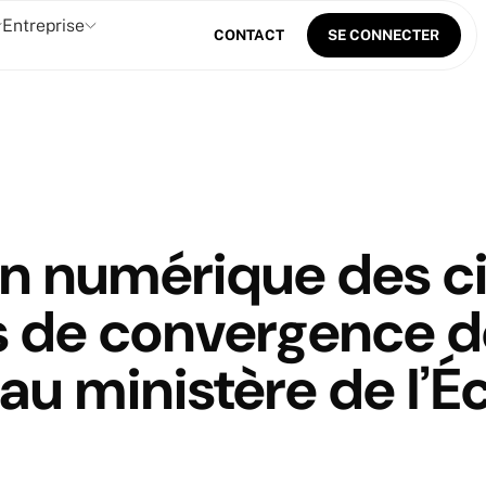
Entreprise
CONTACT
SE CONNECTER
on numérique des ci
ts de convergence d
au ministère de l’