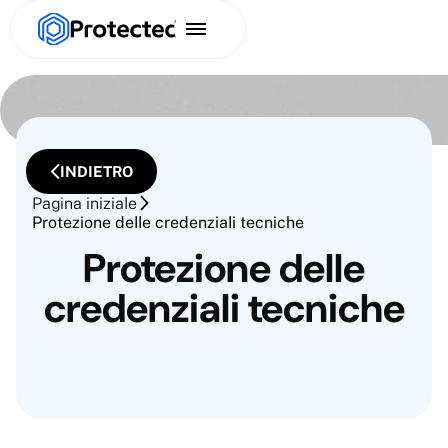
INDIETRO
Pagina iniziale
Protezione delle credenziali tecniche
Protezione delle
credenziali tecniche