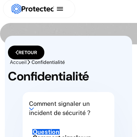
RETOUR
Accueil
Confidentialité
Confidentialité
Comment signaler un
incident de sécurité ?
Question