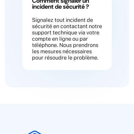
Comment signaler un
incident de sécurité ?
Signalez tout incident de
sécurité en contactant notre
support technique via votre
compte en ligne ou par
téléphone. Nous prendrons
les mesures nécessaires
pour résoudre le problème.