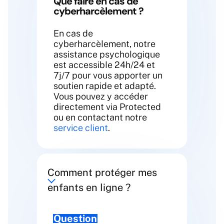
Que faire en cas de
cyberharcèlement ?
En cas de
cyberharcèlement, notre
assistance psychologique
est accessible 24h/24 et
7j/7 pour vous apporter un
soutien rapide et adapté.
Vous pouvez y accéder
directement via Protected
ou en contactant notre
service client
.
Comment protéger mes
enfants en ligne ?
Question