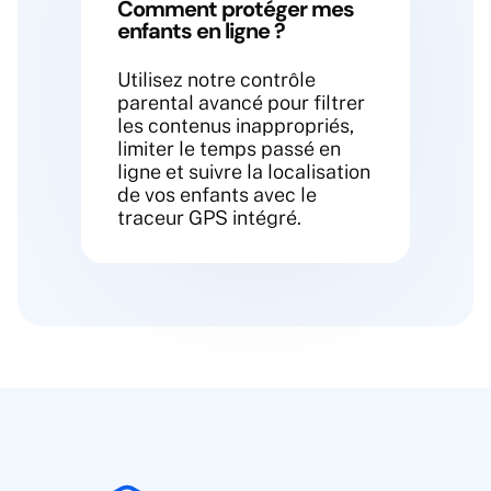
Comment protéger mes
enfants en ligne ?
Utilisez notre contrôle
parental avancé pour filtrer
les contenus inappropriés,
limiter le temps passé en
ligne et suivre la localisation
de vos enfants avec le
traceur GPS intégré.