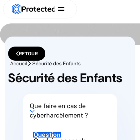
RETOUR
Accueil
Sécurité des Enfants
Sécurité des Enfants
Que faire en cas de
cyberharcèlement ?
Question