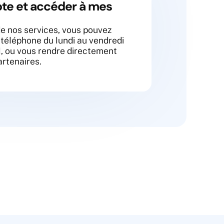
e et accéder à mes
de nos services, vous pouvez
téléphone du lundi au vendredi
l, ou vous rendre directement
artenaires.