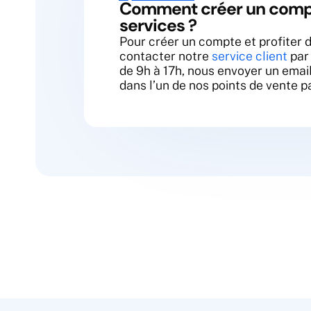
Comment créer un compt
services ?
Pour créer un compte et profiter 
contacter notre
service client
par 
de 9h à 17h, nous envoyer un emai
dans l’un de nos points de vente p