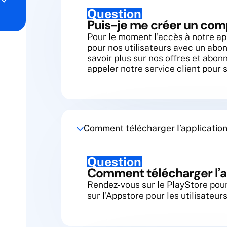
Question
Puis-je me créer un com
Pour le moment l’accès à notre app
pour nos utilisateurs avec un abo
savoir plus sur nos offres et abon
appeler notre service client pour s
Comment télécharger l’application
Question
Comment télécharger l’a
Rendez-vous sur le PlayStore pour 
sur l’Appstore pour les utilisateur