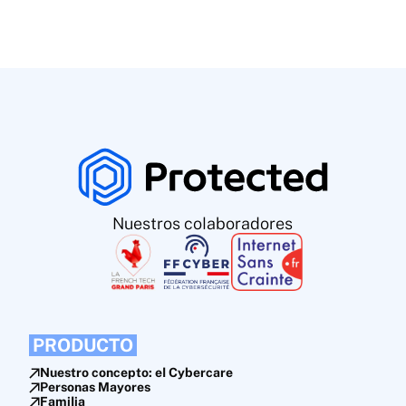
Nuestros colaboradores
PRODUCTO
Nuestro concepto: el Cybercare
Personas Mayores
Familia