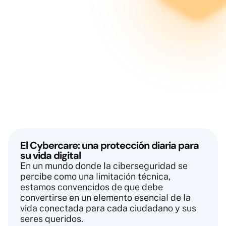
El Cybercare: una protección diaria para
su vida digital
En un mundo donde la ciberseguridad se
percibe como una limitación técnica,
estamos convencidos de que debe
convertirse en un elemento esencial de la
vida conectada para cada ciudadano y sus
seres queridos.