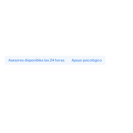
Asesores disponibles las 24 horas
Apoyo psicológico