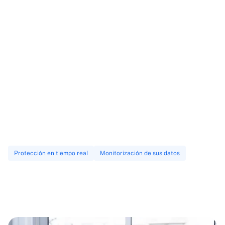
Protección en tiempo real
Monitorización de sus datos