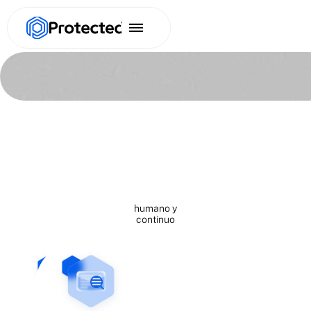
Acompañamiento
humano y
continuo