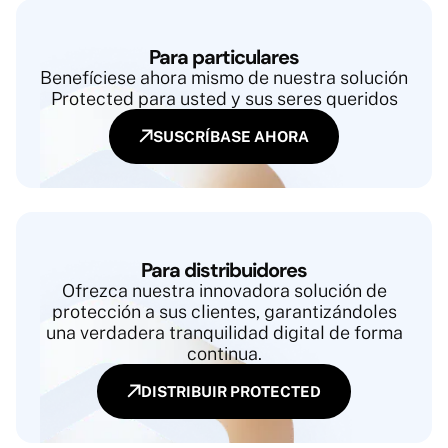
Para particulares
Benefíciese ahora mismo de nuestra solución
Protected para usted y sus seres queridos
SUSCRÍBASE AHORA
Para distribuidores
Ofrezca nuestra innovadora solución de
protección a sus clientes, garantizándoles
una verdadera tranquilidad digital de forma
continua.
DISTRIBUIR
PROTECTED