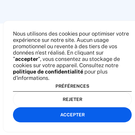
Nous utilisons des cookies pour optimiser votre
expérience sur notre site. Aucun usage
promotionnel ou revente à des tiers de vos
données n'est réalisé. En cliquant sur
"
accepter
", vous consentez au stockage de
cookies sur votre appareil. Consultez notre
politique de confidentialité
pour plus
d'informations.
PRÉFÉRENCES
REJETER
ACCEPTER