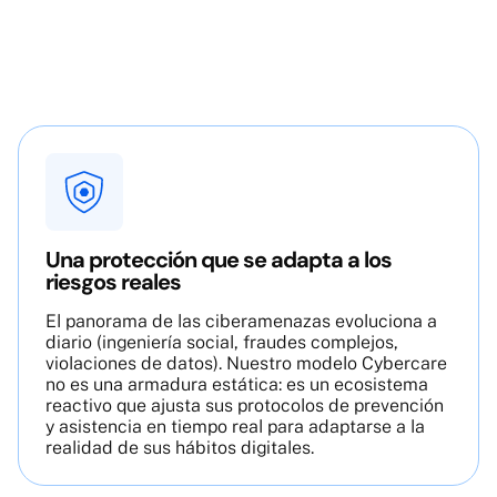
Una protección que se adapta a los
riesgos reales
El panorama de las ciberamenazas evoluciona a
diario (ingeniería social, fraudes complejos,
violaciones de datos). Nuestro modelo Cybercare
no es una armadura estática: es un ecosistema
reactivo que ajusta sus protocolos de prevención
y asistencia en tiempo real para adaptarse a la
realidad de sus hábitos digitales.