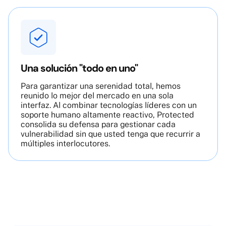
Una solución "todo en uno"
Para garantizar una serenidad total, hemos
reunido lo mejor del mercado en una sola
interfaz. Al combinar tecnologías líderes con un
soporte humano altamente reactivo, Protected
consolida su defensa para gestionar cada
vulnerabilidad sin que usted tenga que recurrir a
múltiples interlocutores.