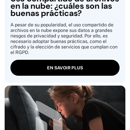
en la nube: ¿cuáles son las
buenas prácticas?
A pesar de su popularidad, el uso compartido de
archivos en la nube expone sus datos a grandes
riesgos de privacidad y seguridad. Por ello, es
necesario adoptar buenas prácticas, como el
cifrado y la elección de servicios que cumplan con
el RGPD.
EN SAVOIR PLUS