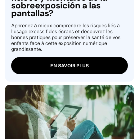
sobreexposición a las
pantallas?
Apprenez à mieux comprendre les risques liés à
l’usage excessif des écrans et découvrez les
bonnes pratiques pour préserver la santé de vos
enfants face à cette exposition numérique
grandissante.
EN SAVOIR PLUS