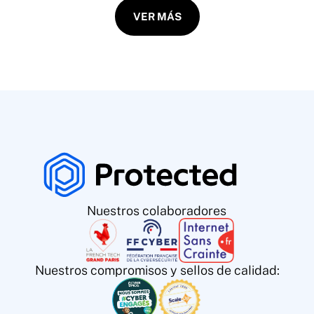
VER MÁS
Nuestros colaboradores
Nuestros compromisos y sellos de calidad: