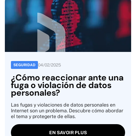
04
/
02
/
2025
SEGURIDAD
¿Cómo reaccionar ante una
fuga o violación de datos
personales?
Las fugas y violaciones de datos personales en
Internet son un problema. Descubre cómo abordar
el tema y protegerte de ellas.
EN SAVOIR PLUS