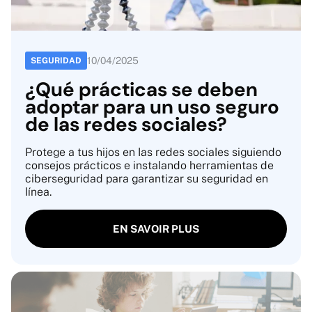
10
/
04
/
2025
SEGURIDAD
¿Qué prácticas se deben
adoptar para un uso seguro
de las redes sociales?
Protege a tus hijos en las redes sociales siguiendo
consejos prácticos e instalando herramientas de
ciberseguridad para garantizar su seguridad en
línea.
EN SAVOIR PLUS