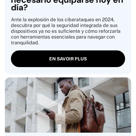
día?
Ante la explosión de los ciberataques en 2024,
descubra por qué la seguridad integrada de sus
dispositivos ya no es suficiente y cómo reforzarla
con herramientas esenciales para navegar con
tranquilidad.
EN SAVOIR PLUS