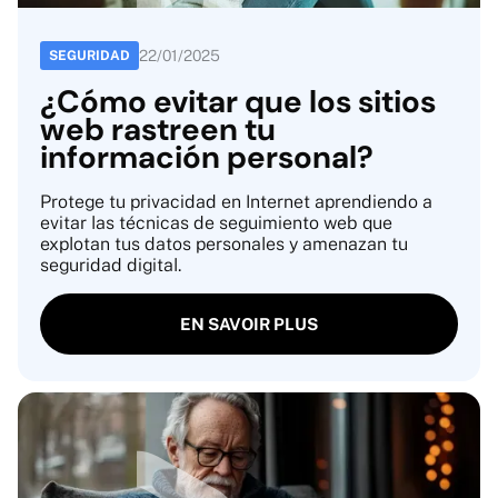
22
/
01
/
2025
SEGURIDAD
¿Cómo evitar que los sitios
web rastreen tu
información personal?
Protege tu privacidad en Internet aprendiendo a
evitar las técnicas de seguimiento web que
explotan tus datos personales y amenazan tu
seguridad digital.
EN SAVOIR PLUS