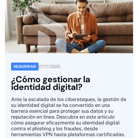
27
/
11
/
2025
SEGURIDAD
¿Cómo gestionar la
identidad digital?
Ante la escalada de los ciberataques, la gestión de
su identidad digital se ha convertido en una
barrera esencial para proteger sus datos y su
reputación en línea. Descubra en este artículo
cómo asegurar eficazmente su identidad digital
contra el phishing y los fraudes, desde
herramientas VPN hasta plataformas certificadas.