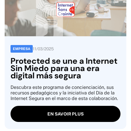
11
/
03
/
2025
EMPRESA
Protected se une a Internet
Sin Miedo para una era
digital más segura
Descubra este programa de concienciación, sus
recursos pedagógicos y la iniciativa del Día de la
Internet Segura en el marco de esta colaboración.
EN SAVOIR PLUS