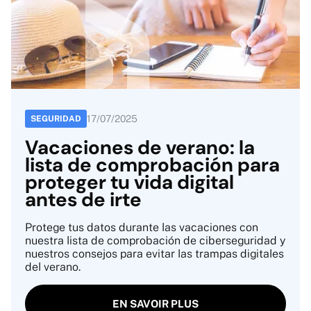
17
/
07
/
2025
SEGURIDAD
Vacaciones de verano: la
lista de comprobación para
proteger tu vida digital
antes de irte
Protege tus datos durante las vacaciones con
nuestra lista de comprobación de ciberseguridad y
nuestros consejos para evitar las trampas digitales
del verano.
EN SAVOIR PLUS