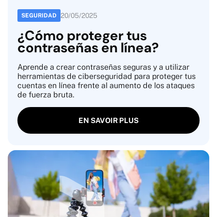
20
/
05
/
2025
SEGURIDAD
¿Cómo proteger tus
contraseñas en línea?
Aprende a crear contraseñas seguras y a utilizar
herramientas de ciberseguridad para proteger tus
cuentas en línea frente al aumento de los ataques
de fuerza bruta.
EN SAVOIR PLUS