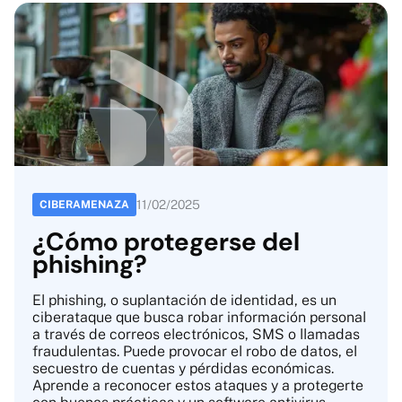
11
/
02
/
2025
CIBERAMENAZA
¿Cómo protegerse del
phishing?
El phishing, o suplantación de identidad, es un
ciberataque que busca robar información personal
a través de correos electrónicos, SMS o llamadas
fraudulentas. Puede provocar el robo de datos, el
secuestro de cuentas y pérdidas económicas.
Aprende a reconocer estos ataques y a protegerte