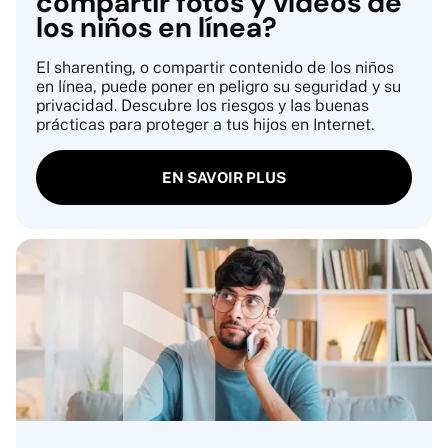
compartir fotos y vídeos de
los niños en línea?
El sharenting, o compartir contenido de los niños
en línea, puede poner en peligro su seguridad y su
privacidad. Descubre los riesgos y las buenas
prácticas para proteger a tus hijos en Internet.
EN SAVOIR PLUS