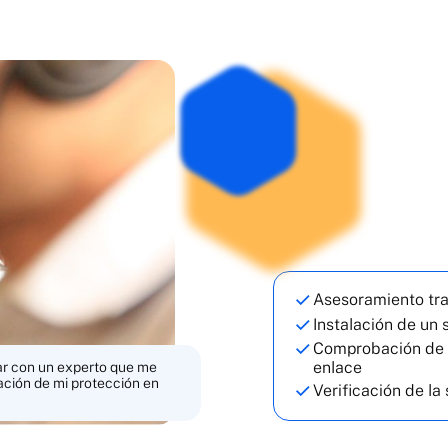
Asesoramiento tra
Instalación de un 
Comprobación de l
enlace
ar con un experto que me
ación de mi protección en
Verificación de la