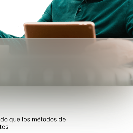
ndo que los métodos de
tes