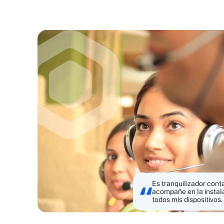
Es tranquilizador cont
acompañe en la instal
todos mis dispositivos.