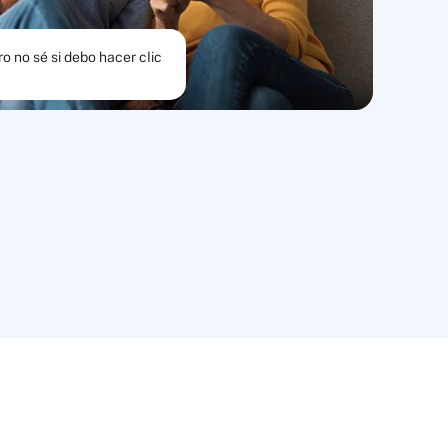
o no sé si debo hacer clic