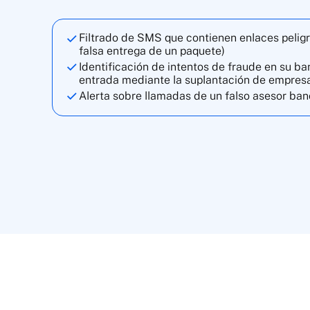
Filtrado de SMS que contienen enlaces peligro
falsa entrega de un paquete)
Identificación de intentos de fraude en su b
entrada mediante la suplantación de empresa
Alerta sobre llamadas de un falso asesor ban