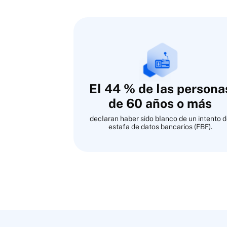
El 44 % de las persona
de 60 años o más
declaran haber sido blanco de un intento 
estafa de datos bancarios (FBF).