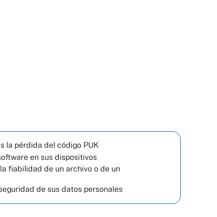
s la pérdida del código PUK
software en sus dispositivos
a fiabilidad de un archivo o de un
 seguridad de sus datos personales