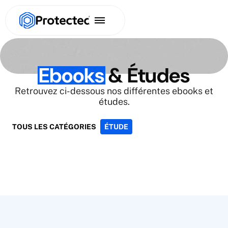
Ebooks
& Études
Retrouvez ci-dessous nos différentes ebooks et
études.
TOUS LES CATÉGORIES
ÉTUDE